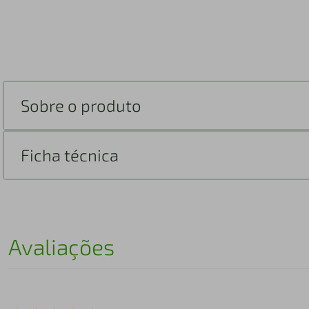
Sobre o produto
Ficha técnica
Avaliações