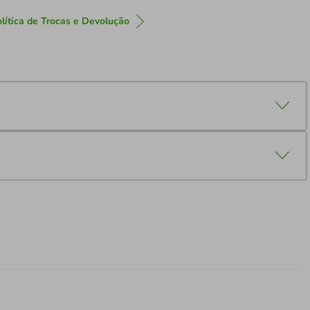
lítica de Trocas e Devolução