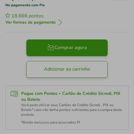
No pagamento com Pix
18.666
pontos
Ver formas de pagamento
Comprar agora
Adicionar ao carrinho
Pague com Pontos + Cartão de Crédito Sicredi, PIX
ou Boleto
Você pode utilizar seus Cartões de Crédito Sicredi , PIX ou
Boleto* caso não tenha pontos suficientes para a compra deste
produto.
*Boleto exclusivo para associados PJ