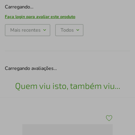
Carregando…
Faça login para avaliar este produto
Mais recentes
Todos
Carregando avaliações…
Quem viu isto, também viu...
 D23