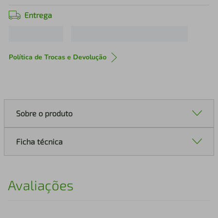
Entrega
Política de Trocas e Devolução
Sobre o produto
Ficha técnica
Avaliações