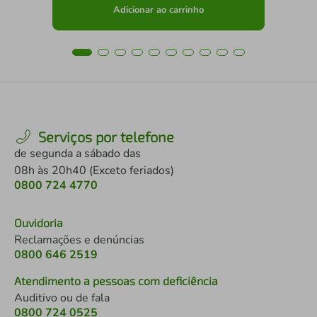
Adicionar ao carrinho
Serviços por telefone
de segunda a sábado das
08h às 20h40 (Exceto feriados)
0800 724 4770
Ouvidoria
Reclamações e denúncias
0800 646 2519
Atendimento a pessoas com deficiência
Auditivo ou de fala
0800 724 0525