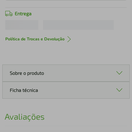
Entrega
Política de Trocas e Devolução
Sobre o produto
Ficha técnica
Avaliações