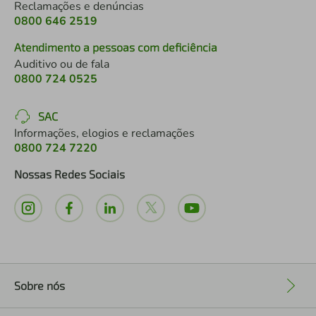
Reclamações e denúncias
0800 646 2519
Atendimento a pessoas com deficiência
Auditivo ou de fala
0800 724 0525
SAC
Informações, elogios e reclamações
0800 724 7220
Nossas Redes Sociais
Sobre nós
+