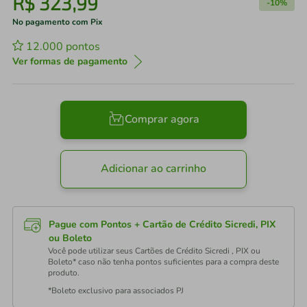
R$
323
,
99
-
10%
No pagamento com Pix
12.000
pontos
Ver formas de pagamento
Comprar agora
Adicionar ao carrinho
Pague com Pontos + Cartão de Crédito Sicredi, PIX
ou Boleto
Você pode utilizar seus Cartões de Crédito Sicredi , PIX ou
Boleto* caso não tenha pontos suficientes para a compra deste
produto.
*Boleto exclusivo para associados PJ