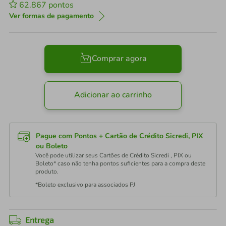
62.867
pontos
Ver formas de pagamento
Comprar agora
Adicionar ao carrinho
Pague com Pontos + Cartão de Crédito Sicredi, PIX
ou Boleto
Você pode utilizar seus Cartões de Crédito Sicredi , PIX ou
Boleto* caso não tenha pontos suficientes para a compra deste
produto.
*Boleto exclusivo para associados PJ
Entrega