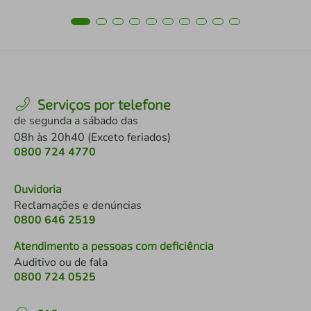
Serviços por telefone
de segunda a sábado das
08h às 20h40 (Exceto feriados)
0800 724 4770
Ouvidoria
Reclamações e denúncias
0800 646 2519
Atendimento a pessoas com deficiência
Auditivo ou de fala
0800 724 0525