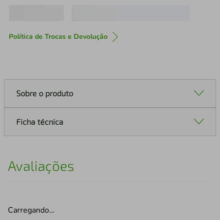
Política de Trocas e Devolução
Sobre o produto
Ficha técnica
Avaliações
Carregando…