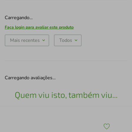
Carregando…
Faça login para avaliar este produto
Mais recentes
Todos
Carregando avaliações…
Quem viu isto, também viu...