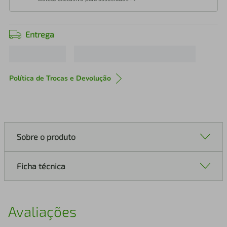
Entrega
Política de Trocas e Devolução
Sobre o produto
Ficha técnica
Avaliações