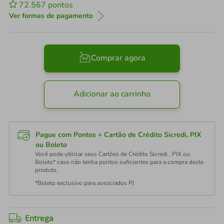
72.567
pontos
Ver formas de pagamento
Comprar agora
Adicionar ao carrinho
Pague com Pontos + Cartão de Crédito Sicredi, PIX
ou Boleto
Você pode utilizar seus Cartões de Crédito Sicredi , PIX ou
Boleto* caso não tenha pontos suficientes para a compra deste
produto.
*Boleto exclusivo para associados PJ
Entrega