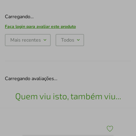
Carregando…
Faça login para avaliar este produto
Mais recentes
Todos
Carregando avaliações…
Quem viu isto, também viu...