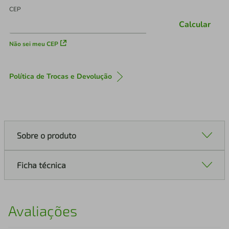
CEP
Calcular
Não sei meu CEP
Política de Trocas e Devolução
Sobre o produto
Ficha técnica
Avaliações