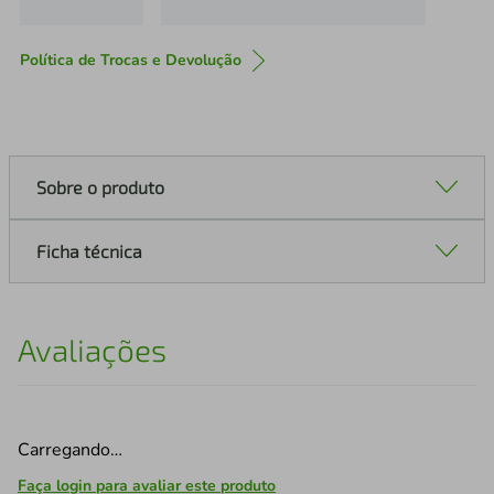
Política de Trocas e Devolução
Sobre o produto
Ficha técnica
Avaliações
Carregando…
Faça login para avaliar este produto