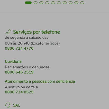
Serviços por telefone
de segunda a sábado das
08h às 20h40 (Exceto feriados)
0800 724 4770
Ouvidoria
Reclamações e denúncias
0800 646 2519
Atendimento a pessoas com deficiência
Auditivo ou de fala
0800 724 0525
SAC