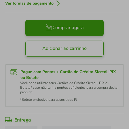
Ver formas de pagamento
Comprar agora
Adicionar ao carrinho
Pague com Pontos + Cartão de Crédito Sicredi, PIX
ou Boleto
Você pode utilizar seus Cartões de Crédito Sicredi , PIX ou
Boleto* caso não tenha pontos suficientes para a compra deste
produto.
*Boleto exclusivo para associados PJ
Entrega