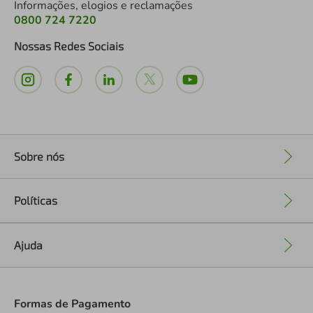
Informações, elogios e reclamações
0800 724 7220
Nossas Redes Sociais
Sobre nós
+
Políticas
+
Ajuda
+
Formas de Pagamento