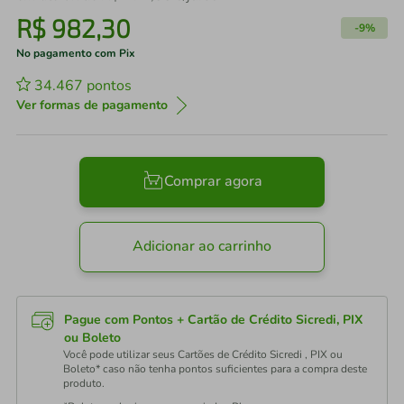
R$
982
,
30
-
9%
No pagamento com Pix
34.467
pontos
Ver formas de pagamento
Comprar agora
Adicionar ao carrinho
Pague com Pontos + Cartão de Crédito Sicredi, PIX
ou Boleto
Você pode utilizar seus Cartões de Crédito Sicredi , PIX ou
Boleto* caso não tenha pontos suficientes para a compra deste
produto.