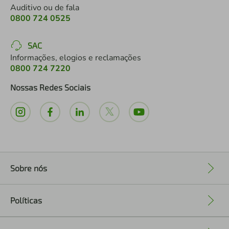
Auditivo ou de fala
0800 724 0525
SAC
Informações, elogios e reclamações
0800 724 7220
Nossas Redes Sociais
Sobre nós
+
Políticas
+