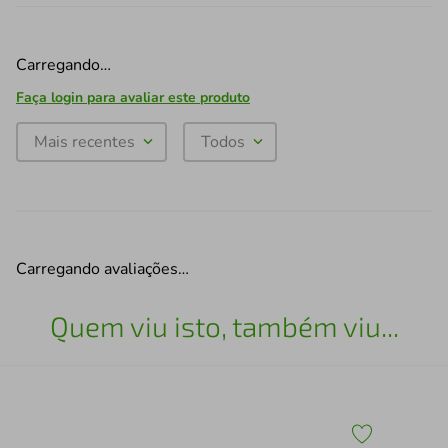
Carregando…
Faça login para avaliar este produto
Mais recentes
Todos
Carregando avaliações…
Quem viu isto, também viu...