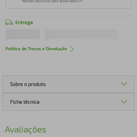
*Boleto exclusivo para associados PJ
Entrega
Política de Trocas e Devolução
Sobre o produto
Ficha técnica
Avaliações