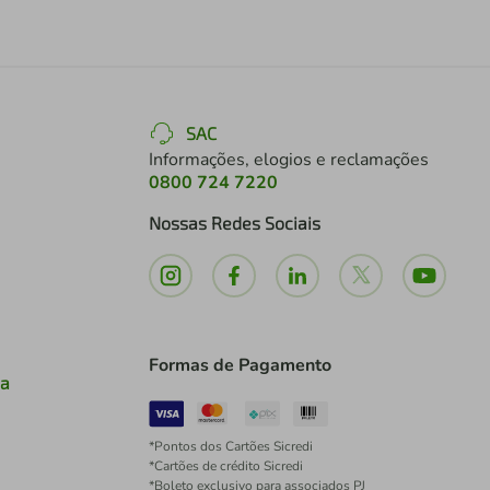
SAC
Informações, elogios e reclamações
0800 724 7220
Nossas Redes Sociais
Formas de Pagamento
ia
*Pontos dos Cartões Sicredi
*Cartões de crédito Sicredi
*Boleto exclusivo para associados PJ