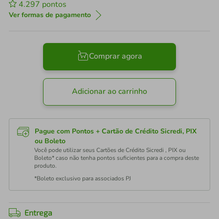
4.297
pontos
Ver formas de pagamento
Comprar agora
Adicionar ao carrinho
Pague com Pontos + Cartão de Crédito Sicredi, PIX
ou Boleto
Você pode utilizar seus Cartões de Crédito Sicredi , PIX ou
Boleto* caso não tenha pontos suficientes para a compra deste
produto.
*Boleto exclusivo para associados PJ
Entrega