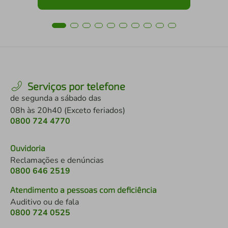
Serviços por telefone
de segunda a sábado das
08h às 20h40 (Exceto feriados)
0800 724 4770
Ouvidoria
Reclamações e denúncias
0800 646 2519
Atendimento a pessoas com deficiência
Auditivo ou de fala
0800 724 0525