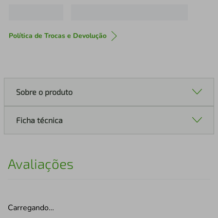
Política de Trocas e Devolução
Sobre o produto
Ficha técnica
Avaliações
Carregando…