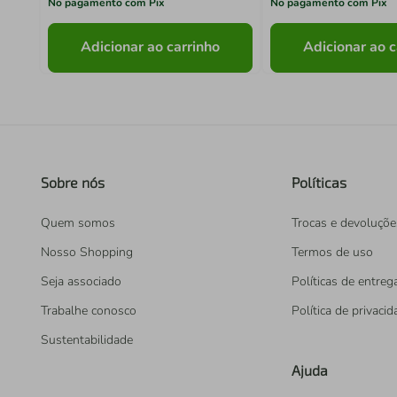
No pagamento com Pix
No pagamento com Pix
Adicionar ao carrinho
Adicionar ao c
Sobre nós
Políticas
Quem somos
Trocas e devoluçõe
Nosso Shopping
Termos de uso
Seja associado
Políticas de entreg
Trabalhe conosco
Política de privaci
Sustentabilidade
Ajuda