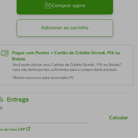
Comprar agora
Adicionar ao carrinho
Pague com Pontos + Cartão de Crédito Sicredi, PIX ou
Boleto
Você pode utilizar seus Cartões de Crédito Sicredi , PIX ou Boleto*
caso não tenha pontos suficientes para a compra deste produto.
*Boleto exclusivo para associados PJ
Entrega
EP
Calcular
o sei meu CEP