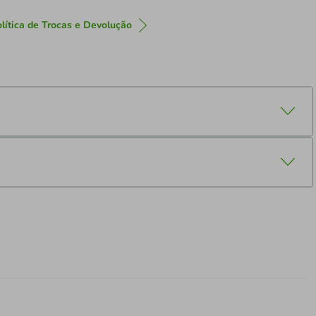
lítica de Trocas e Devolução