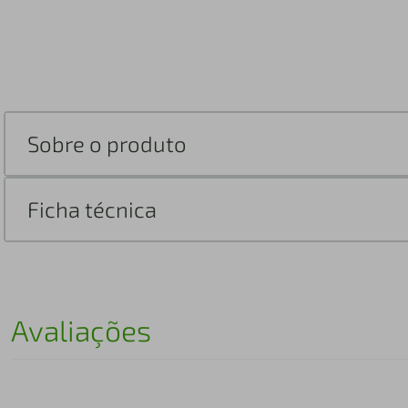
Sobre o produto
Ficha técnica
Avaliações