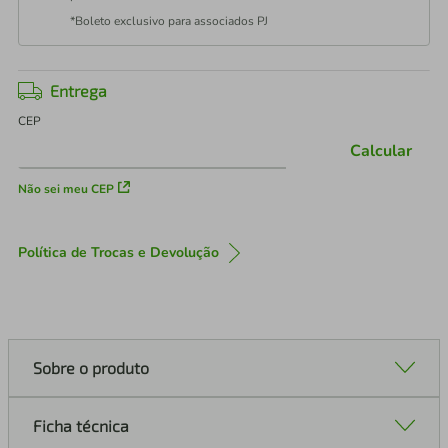
*Boleto exclusivo para associados PJ
Entrega
CEP
Calcular
Não sei meu CEP
Política de Trocas e Devolução
Sobre o produto
Ficha técnica