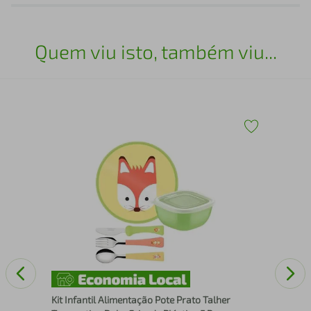
Quem viu isto, também viu...
Kit Infantil Alimentação Pote Prato Talher