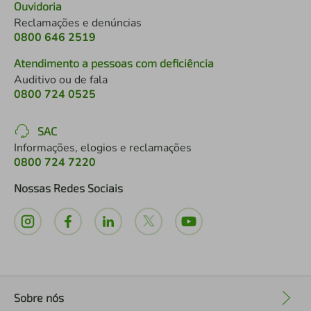
Ouvidoria
Reclamações e denúncias
0800 646 2519
Atendimento a pessoas com deficiência
Auditivo ou de fala
0800 724 0525
SAC
Informações, elogios e reclamações
0800 724 7220
Nossas Redes Sociais
Sobre nós
+