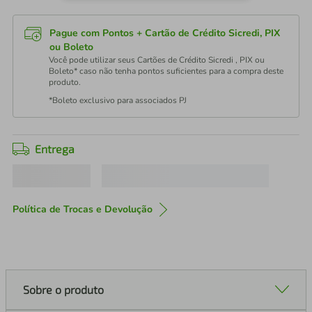
Pague com Pontos + Cartão de Crédito Sicredi, PIX
ou Boleto
Você pode utilizar seus Cartões de Crédito Sicredi , PIX ou
Boleto* caso não tenha pontos suficientes para a compra deste
produto.
*Boleto exclusivo para associados PJ
Entrega
Política de Trocas e Devolução
Sobre o produto