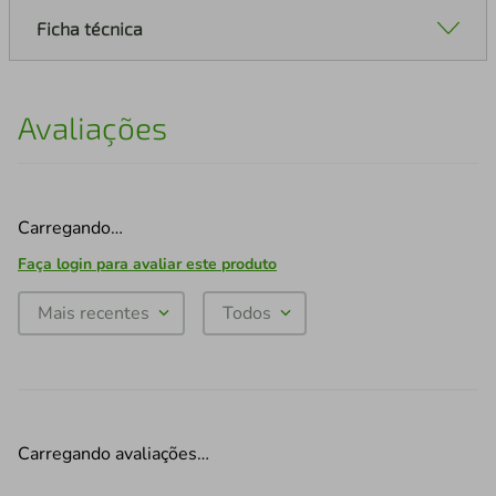
Ficha técnica
Avaliações
Carregando…
Faça login para avaliar este produto
Mais recentes
Todos
Carregando avaliações…