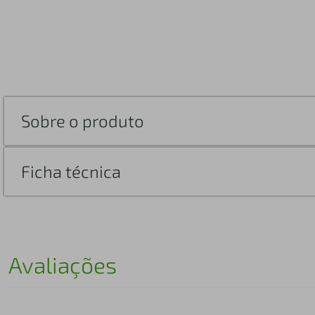
Sobre o produto
Ficha técnica
Avaliações