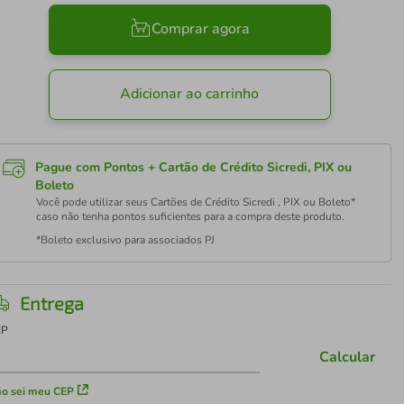
Comprar agora
Adicionar ao carrinho
Pague com Pontos + Cartão de Crédito Sicredi, PIX ou
Boleto
Você pode utilizar seus Cartões de Crédito Sicredi , PIX ou Boleto*
caso não tenha pontos suficientes para a compra deste produto.
*Boleto exclusivo para associados PJ
Entrega
EP
Calcular
o sei meu CEP