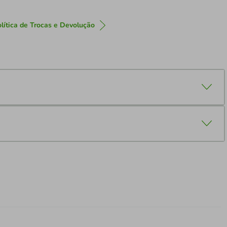
lítica de Trocas e Devolução