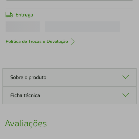
Entrega
Política de Trocas e Devolução
Sobre o produto
Ficha técnica
Avaliações