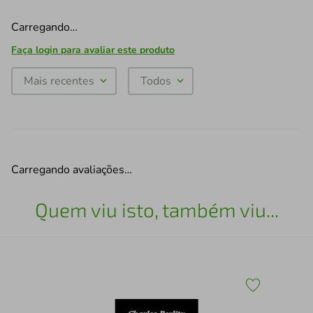
Carregando…
Faça login para avaliar este produto
Mais recentes
Todos
Carregando avaliações…
Quem viu isto, também viu...