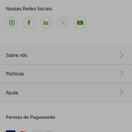
Nossas Redes Sociais
Sobre nós
+
Políticas
+
Ajuda
+
Formas de Pagamento