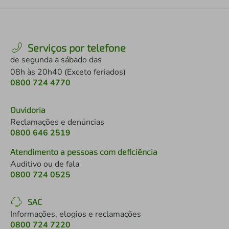
Serviços por telefone
de segunda a sábado das
08h às 20h40 (Exceto feriados)
0800 724 4770
Ouvidoria
Reclamações e denúncias
0800 646 2519
Atendimento a pessoas com deficiência
Auditivo ou de fala
0800 724 0525
SAC
Informações, elogios e reclamações
0800 724 7220