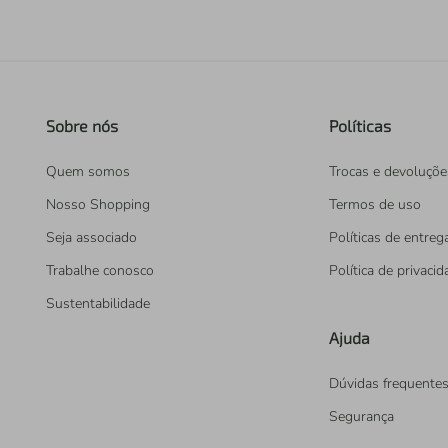
Sobre nós
Políticas
Quem somos
Trocas e devoluçõe
Nosso Shopping
Termos de uso
Seja associado
Políticas de entreg
Trabalhe conosco
Política de privaci
Sustentabilidade
Ajuda
Dúvidas frequente
Segurança