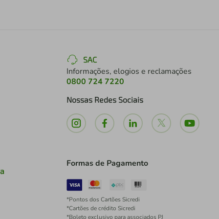
SAC
Informações, elogios e reclamações
0800 724 7220
Nossas Redes Sociais
Formas de Pagamento
ia
*Pontos dos Cartões Sicredi
*Cartões de crédito Sicredi
*Boleto exclusivo para associados PJ