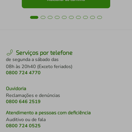
Serviços por telefone
de segunda a sábado das
08h às 20h40 (Exceto feriados)
0800 724 4770
Ouvidoria
Reclamações e denúncias
0800 646 2519
Atendimento a pessoas com deficiência
Auditivo ou de fala
0800 724 0525