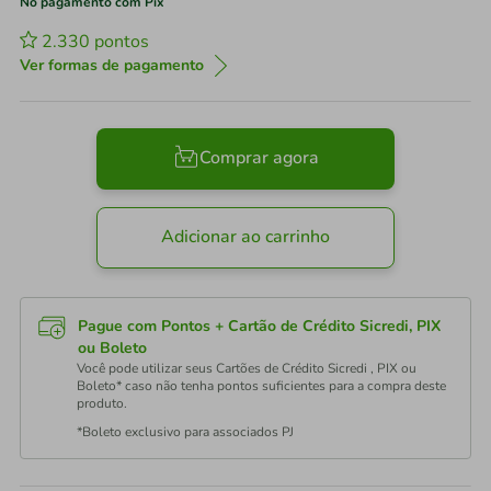
No pagamento com Pix
2.330
pontos
Ver formas de pagamento
Comprar agora
Adicionar ao carrinho
Pague com Pontos + Cartão de Crédito Sicredi, PIX
ou Boleto
Você pode utilizar seus Cartões de Crédito Sicredi , PIX ou
Boleto* caso não tenha pontos suficientes para a compra deste
produto.
*Boleto exclusivo para associados PJ