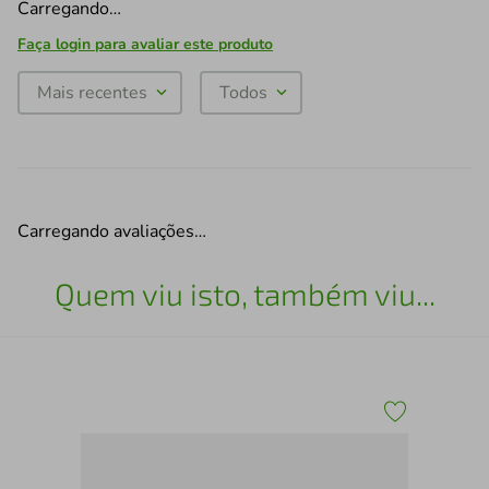
Carregando…
Faça login para avaliar este produto
Mais recentes
Todos
Carregando avaliações…
Quem viu isto, também viu...