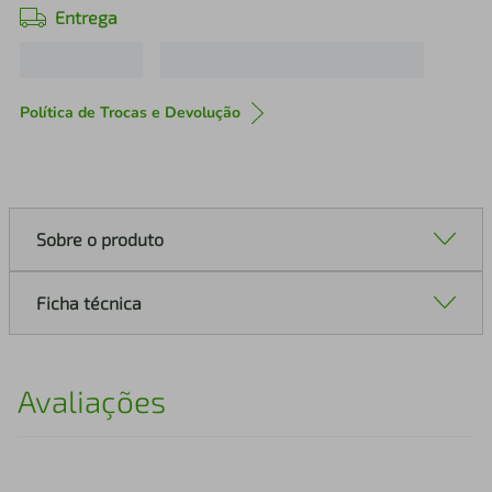
Entrega
Política de Trocas e Devolução
Sobre o produto
Ficha técnica
Avaliações