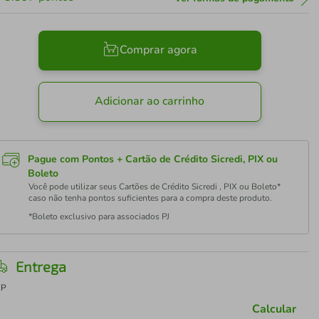
Comprar agora
Adicionar ao carrinho
Pague com Pontos + Cartão de Crédito Sicredi, PIX ou
Boleto
Você pode utilizar seus Cartões de Crédito Sicredi , PIX ou Boleto*
caso não tenha pontos suficientes para a compra deste produto.
*Boleto exclusivo para associados PJ
Entrega
EP
Calcular