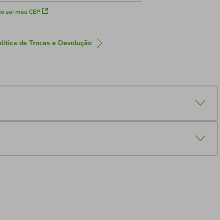
o sei meu CEP
lítica de Trocas e Devolução