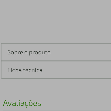
Sobre o produto
Ficha técnica
Avaliações