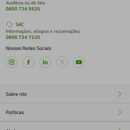
Auditivo ou de fala
0800 724 0525
SAC
Informações, elogios e reclamações
0800 724 7220
Nossas Redes Sociais
Sobre nós
+
Políticas
+