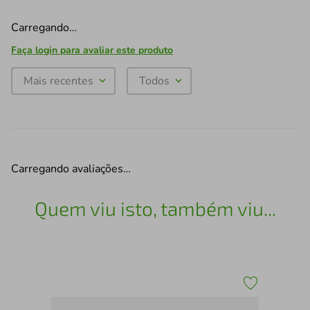
Carregando…
Faça login para avaliar este produto
Mais recentes
Todos
Carregando avaliações…
Quem viu isto, também viu...