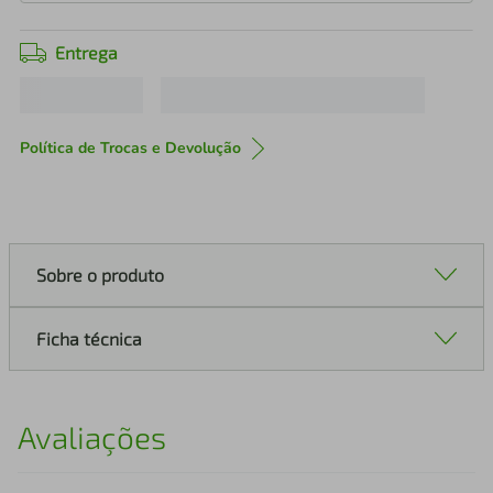
Entrega
Política de Trocas e Devolução
Sobre o produto
Ficha técnica
Avaliações