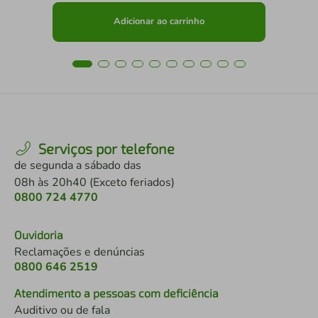
Adicionar ao carrinho
Serviços por telefone
de segunda a sábado das
08h às 20h40 (Exceto feriados)
0800 724 4770
Ouvidoria
Reclamações e denúncias
0800 646 2519
Atendimento a pessoas com deficiência
Auditivo ou de fala