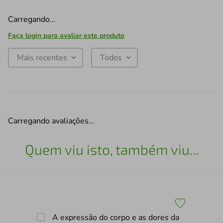
Carregando…
Faça login para avaliar este produto
Mais recentes
Todos
Carregando avaliações…
Quem viu isto, também viu...