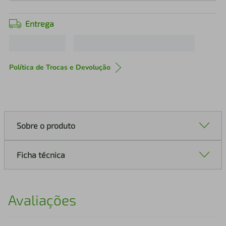
Entrega
Política de Trocas e Devolução
Sobre o produto
Ficha técnica
Avaliações