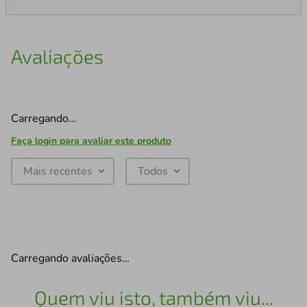
Avaliações
Carregando…
Faça login para avaliar este produto
Mais recentes
Todos
Carregando avaliações…
Quem viu isto, também viu...