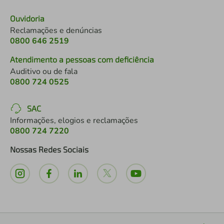
Ouvidoria
Reclamações e denúncias
0800 646 2519
Atendimento a pessoas com deficiência
Auditivo ou de fala
0800 724 0525
SAC
Informações, elogios e reclamações
0800 724 7220
Nossas Redes Sociais