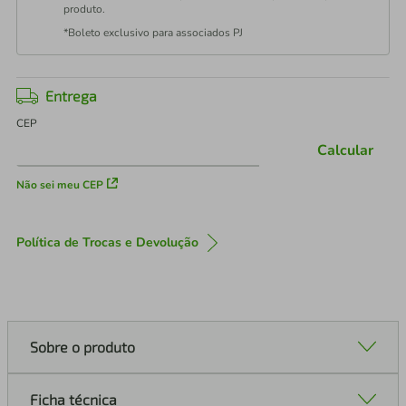
produto.
*Boleto exclusivo para associados PJ
Entrega
CEP
Calcular
Não sei meu CEP
Política de Trocas e Devolução
Sobre o produto
Ficha técnica