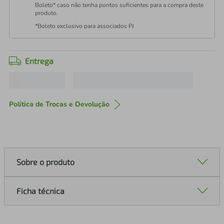
Boleto* caso não tenha pontos suficientes para a compra deste
produto.
*Boleto exclusivo para associados PJ
Entrega
Política de Trocas e Devolução
Sobre o produto
Ficha técnica