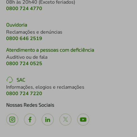
08h às 20h40 (Exceto feriados)
0800 724 4770
Ouvidoria
Reclamações e denúncias
0800 646 2519
Atendimento a pessoas com deficiência
Auditivo ou de fala
0800 724 0525
SAC
Informações, elogios e reclamações
0800 724 7220
Nossas Redes Sociais