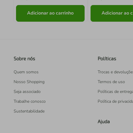
Adicionar ao carrinho
Adicionar ao c
Sobre nós
Políticas
Quem somos
Trocas e devoluçõe
Nosso Shopping
Termos de uso
Seja associado
Políticas de entreg
Trabalhe conosco
Política de privaci
Sustentabilidade
Ajuda