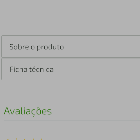
Sobre o produto
Ficha técnica
Avaliações