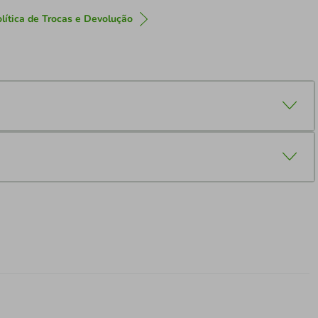
lítica de Trocas e Devolução