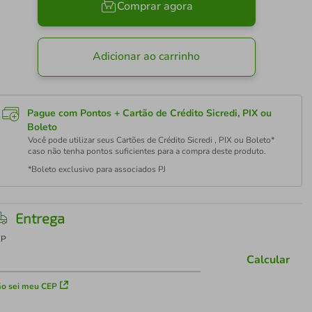
Comprar agora
Adicionar ao carrinho
Pague com Pontos + Cartão de Crédito Sicredi, PIX ou
Boleto
Você pode utilizar seus Cartões de Crédito Sicredi , PIX ou Boleto*
caso não tenha pontos suficientes para a compra deste produto.
*Boleto exclusivo para associados PJ
Entrega
EP
Calcular
o sei meu CEP