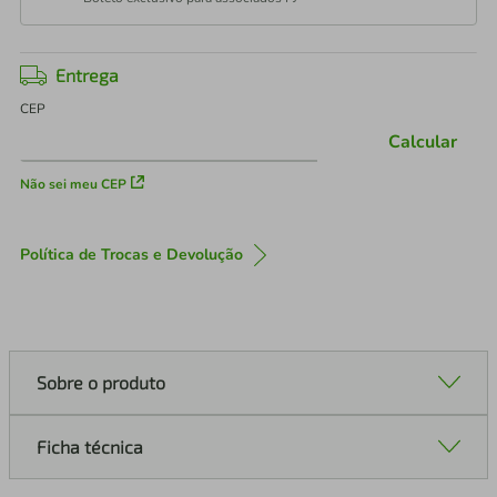
Entrega
CEP
Calcular
Não sei meu CEP
Política de Trocas e Devolução
Sobre o produto
Ficha técnica