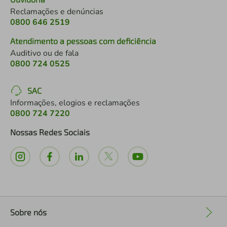
Reclamações e denúncias
0800 646 2519
Atendimento a pessoas com deficiência
Auditivo ou de fala
0800 724 0525
SAC
Informações, elogios e reclamações
0800 724 7220
Nossas Redes Sociais
Sobre nós
+