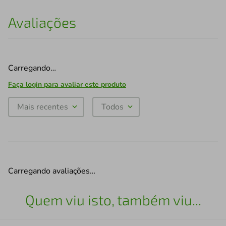
Avaliações
Carregando…
Faça login para avaliar este produto
Mais recentes
Todos
Carregando avaliações…
Quem viu isto, também viu...