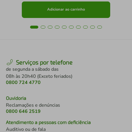
Adicionar ao carrinho
Serviços por telefone
de segunda a sábado das
08h às 20h40 (Exceto feriados)
0800 724 4770
Ouvidoria
Reclamações e denúncias
0800 646 2519
Atendimento a pessoas com deficiência
Auditivo ou de fala