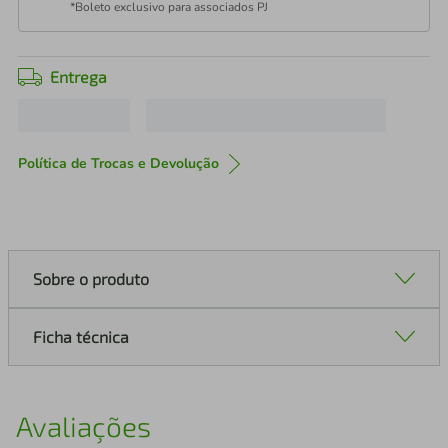
*Boleto exclusivo para associados PJ
Entrega
Política de Trocas e Devolução
Sobre o produto
Ficha técnica
Avaliações