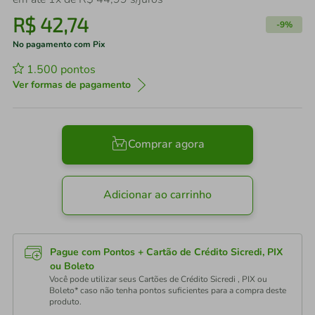
R$
42
,
74
-
9%
No pagamento com Pix
1.500
pontos
Ver formas de pagamento
Comprar agora
Adicionar ao carrinho
Pague com Pontos + Cartão de Crédito Sicredi, PIX
ou Boleto
Você pode utilizar seus Cartões de Crédito Sicredi , PIX ou
Boleto* caso não tenha pontos suficientes para a compra deste
produto.