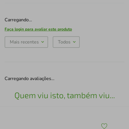
Carregando…
Faça login para avaliar este produto
Mais recentes
Todos
Carregando avaliações…
Quem viu isto, também viu...