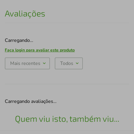
Avaliações
Carregando…
Faça login para avaliar este produto
Mais recentes
Todos
Carregando avaliações…
Quem viu isto, também viu...