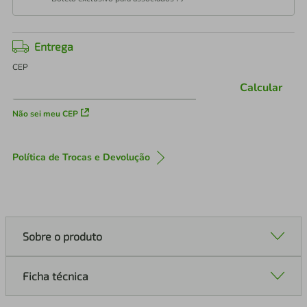
Entrega
CEP
Calcular
Não sei meu CEP
Política de Trocas e Devolução
Sobre o produto
Ficha técnica