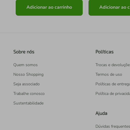
Adicionar ao carrinho
Adicionar ao c
Sobre nós
Políticas
Quem somos
Trocas e devoluçõe
Nosso Shopping
Termos de uso
Seja associado
Políticas de entreg
Trabalhe conosco
Política de privaci
Sustentabilidade
Ajuda
Dúvidas frequente