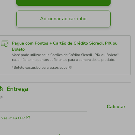
Adicionar ao carrinho
Pague com Pontos + Cartão de Crédito Sicredi, PIX ou
Boleto
Você pode utilizar seus Cartões de Crédito Sicredi , PIX ou Boleto*
caso não tenha pontos suficientes para a compra deste produto.
*Boleto exclusivo para associados PJ
Entrega
EP
Calcular
o sei meu CEP