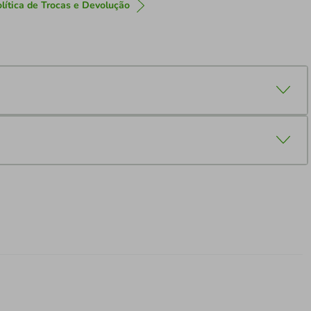
lítica de Trocas e Devolução