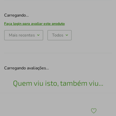
Carregando…
Faça login para avaliar este produto
Mais recentes
Todos
Carregando avaliações…
Quem viu isto, também viu...