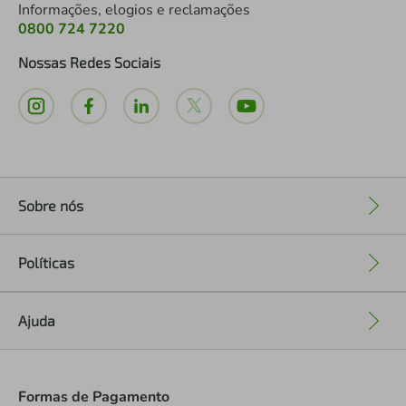
Informações, elogios e reclamações
0800 724 7220
Nossas Redes Sociais
Sobre nós
+
Políticas
+
Ajuda
+
Formas de Pagamento