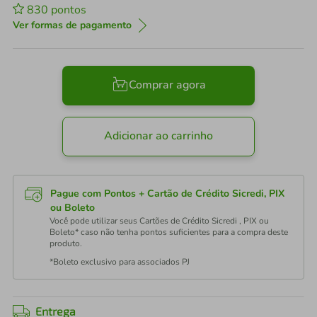
830
pontos
Ver formas de pagamento
Comprar agora
Adicionar ao carrinho
Pague com Pontos + Cartão de Crédito Sicredi, PIX
ou Boleto
Você pode utilizar seus Cartões de Crédito Sicredi , PIX ou
Boleto* caso não tenha pontos suficientes para a compra deste
produto.
*Boleto exclusivo para associados PJ
Entrega