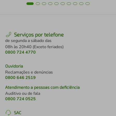
Serviços por telefone
de segunda a sábado das
08h às 20h40 (Exceto feriados)
0800 724 4770
Ouvidoria
Reclamações e denúncias
0800 646 2519
Atendimento a pessoas com deficiência
Auditivo ou de fala
0800 724 0525
SAC