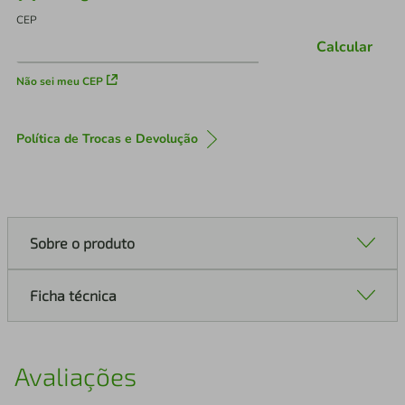
CEP
Calcular
Não sei meu CEP
Política de Trocas e Devolução
Sobre o produto
Ficha técnica
Avaliações