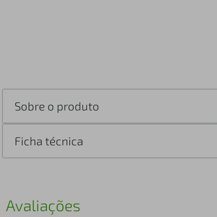
Sobre o produto
Ficha técnica
Avaliações