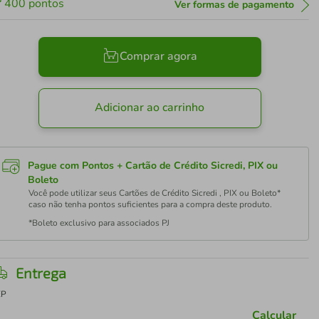
400
pontos
Ver formas de pagamento
Comprar agora
Adicionar ao carrinho
Pague com Pontos + Cartão de Crédito Sicredi, PIX ou
Boleto
Você pode utilizar seus Cartões de Crédito Sicredi , PIX ou Boleto*
caso não tenha pontos suficientes para a compra deste produto.
*Boleto exclusivo para associados PJ
Entrega
EP
Calcular