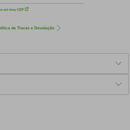
o sei meu CEP
lítica de Trocas e Devolução