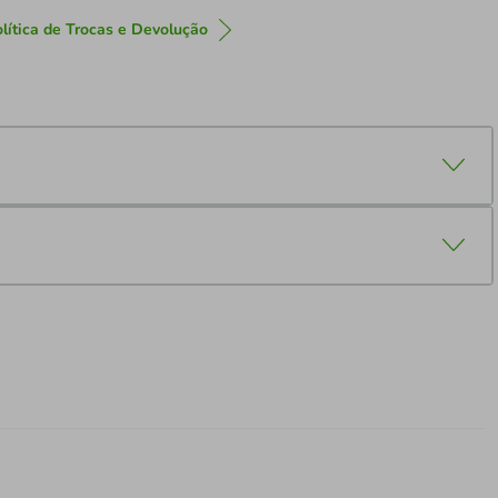
lítica de Trocas e Devolução