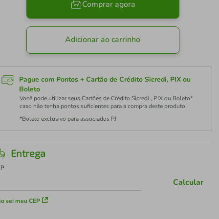
Comprar agora
Adicionar ao carrinho
Pague com Pontos + Cartão de Crédito Sicredi, PIX ou
Boleto
Você pode utilizar seus Cartões de Crédito Sicredi , PIX ou Boleto*
caso não tenha pontos suficientes para a compra deste produto.
*Boleto exclusivo para associados PJ
Entrega
EP
Calcular
o sei meu CEP