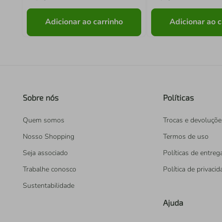
Adicionar ao carrinho
Adicionar ao c
Sobre nós
Políticas
Quem somos
Trocas e devoluçõe
Nosso Shopping
Termos de uso
Seja associado
Políticas de entreg
Trabalhe conosco
Política de privaci
Sustentabilidade
Ajuda