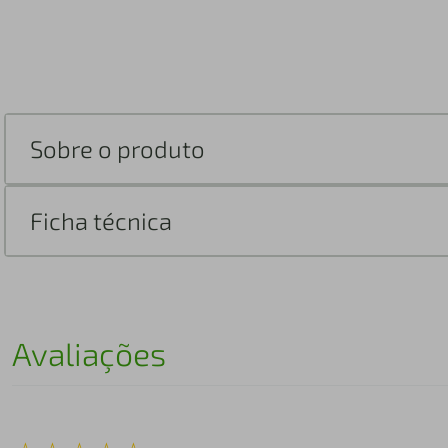
Sobre o produto
Ficha técnica
Avaliações