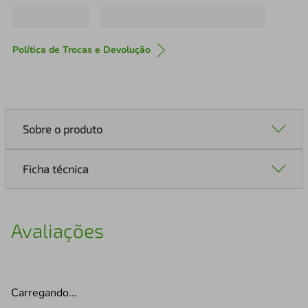
Política de Trocas e Devolução
Sobre o produto
Ficha técnica
Avaliações
Carregando…