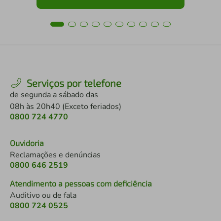
Serviços por telefone
de segunda a sábado das
08h às 20h40 (Exceto feriados)
0800 724 4770
Ouvidoria
Reclamações e denúncias
0800 646 2519
Atendimento a pessoas com deficiência
Auditivo ou de fala
0800 724 0525