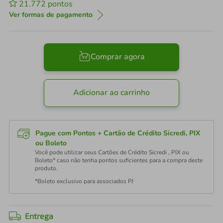
21.772
pontos
Ver formas de pagamento
Comprar agora
Adicionar ao carrinho
Pague com Pontos + Cartão de Crédito Sicredi, PIX
ou Boleto
Você pode utilizar seus Cartões de Crédito Sicredi , PIX ou
Boleto* caso não tenha pontos suficientes para a compra deste
produto.
*Boleto exclusivo para associados PJ
Entrega