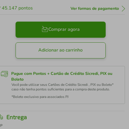
45.147
pontos
Ver formas de pagamento
Comprar agora
Adicionar ao carrinho
Pague com Pontos + Cartão de Crédito Sicredi, PIX ou
Boleto
Você pode utilizar seus Cartões de Crédito Sicredi , PIX ou Boleto*
caso não tenha pontos suficientes para a compra deste produto.
*Boleto exclusivo para associados PJ
Entrega
EP