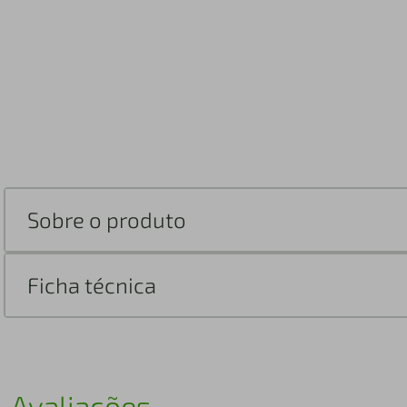
Sobre o produto
Ficha técnica
Avaliações