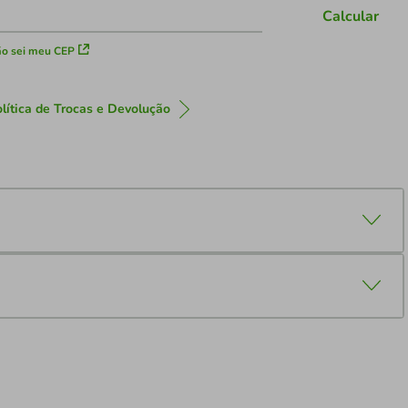
Calcular
o sei meu CEP
lítica de Trocas e Devolução