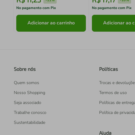
No pagamento com Pix
No pagamento com Pix
Adicionar ao carrinho
Adicionar ao c
Sobre nós
Políticas
Quem somos
Trocas e devoluçõe
Nosso Shopping
Termos de uso
Seja associado
Políticas de entreg
Trabalhe conosco
Política de privaci
Sustentabilidade
Ajuda