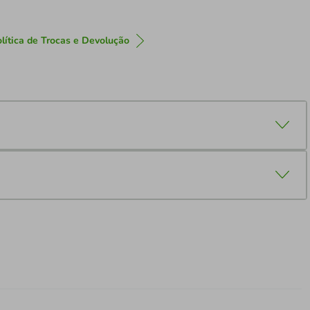
lítica de Trocas e Devolução