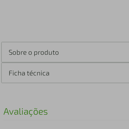
Sobre o produto
Ficha técnica
Avaliações