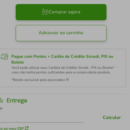
Comprar agora
Adicionar ao carrinho
Pague com Pontos + Cartão de Crédito Sicredi, PIX ou
Boleto
Você pode utilizar seus Cartões de Crédito Sicredi , PIX ou Boleto*
caso não tenha pontos suficientes para a compra deste produto.
*Boleto exclusivo para associados PJ
Entrega
EP
Calcular
o sei meu CEP