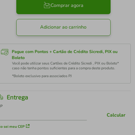
Comprar agora
Adicionar ao carrinho
Pague com Pontos + Cartão de Crédito Sicredi, PIX ou
Boleto
Você pode utilizar seus Cartões de Crédito Sicredi , PIX ou Boleto*
caso não tenha pontos suficientes para a compra deste produto.
*Boleto exclusivo para associados PJ
Entrega
EP
Calcular
o sei meu CEP