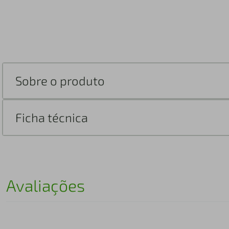
Sobre o produto
Ficha técnica
Avaliações