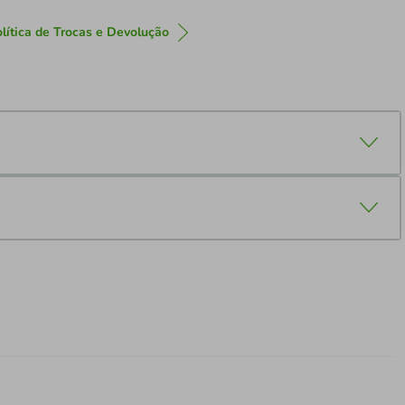
lítica de Trocas e Devolução