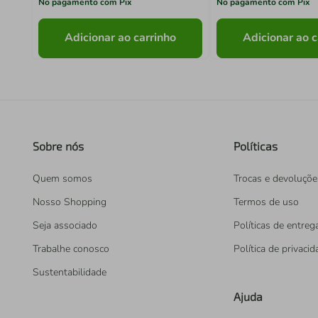
No pagamento com Pix
No pagamento com Pix
Adicionar ao carrinho
Adicionar ao c
Sobre nós
Políticas
Quem somos
Trocas e devoluçõe
Nosso Shopping
Termos de uso
Seja associado
Políticas de entreg
Trabalhe conosco
Política de privaci
Sustentabilidade
Ajuda