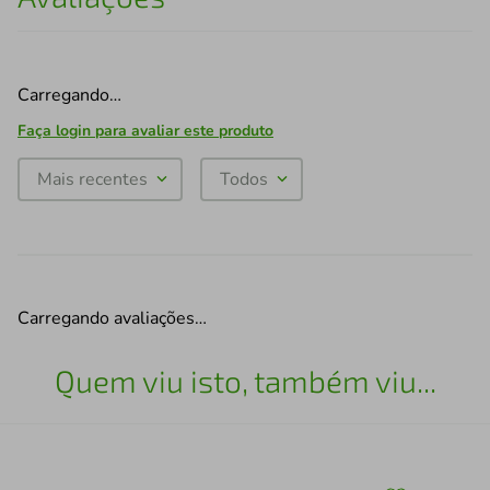
Carregando…
Faça login para avaliar este produto
Mais recentes
Todos
Carregando avaliações…
Quem viu isto, também viu...