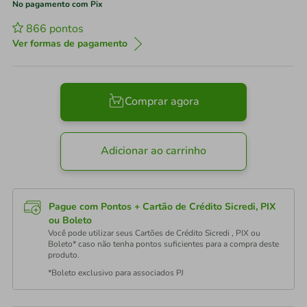
No pagamento com Pix
866
pontos
Ver formas de pagamento
Comprar agora
Adicionar ao carrinho
Pague com Pontos + Cartão de Crédito Sicredi, PIX
ou Boleto
Você pode utilizar seus Cartões de Crédito Sicredi , PIX ou
Boleto* caso não tenha pontos suficientes para a compra deste
produto.
*Boleto exclusivo para associados PJ