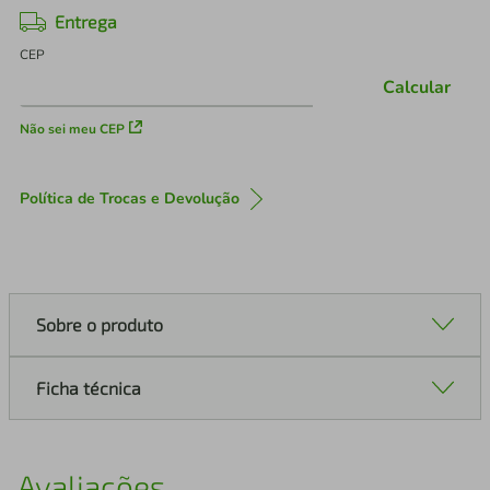
Entrega
CEP
Calcular
Não sei meu CEP
Política de Trocas e Devolução
Sobre o produto
Ficha técnica
Avaliações