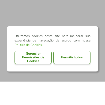
Utilizamos cookies neste site para melhorar sua
experiência de navegação de acordo com nossa
Política de Cookies
.
Gerenciar
Permissões de
Permitir todos
Cookies