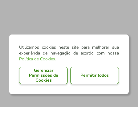
Utilizamos cookies neste site para melhorar sua
experiência de navegação de acordo com nossa
Política de Cookies
.
Gerenciar
Permissões de
Permitir todos
Cookies