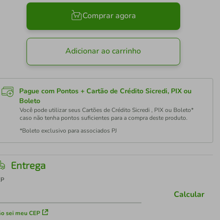
Comprar agora
Adicionar ao carrinho
Pague com Pontos + Cartão de Crédito Sicredi, PIX ou
Boleto
Você pode utilizar seus Cartões de Crédito Sicredi , PIX ou Boleto*
caso não tenha pontos suficientes para a compra deste produto.
*Boleto exclusivo para associados PJ
Entrega
EP
Calcular
o sei meu CEP