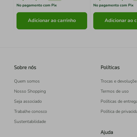
No pagamento com Pix
No pagamento com Pix
Adicionar ao carrinho
Adicionar ao c
Sobre nós
Políticas
Quem somos
Trocas e devoluçõe
Nosso Shopping
Termos de uso
Seja associado
Políticas de entreg
Trabalhe conosco
Política de privaci
Sustentabilidade
Ajuda