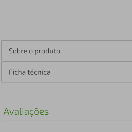
Sobre o produto
Ficha técnica
Avaliações