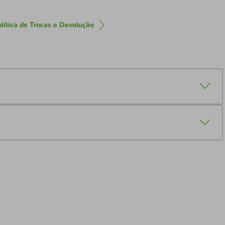
lítica de Trocas e Devolução