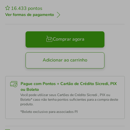
16.433
pontos
Ver formas de pagamento
Comprar agora
Adicionar ao carrinho
Pague com Pontos + Cartão de Crédito Sicredi, PIX
ou Boleto
Você pode utilizar seus Cartões de Crédito Sicredi , PIX ou
Boleto* caso não tenha pontos suficientes para a compra deste
produto.
*Boleto exclusivo para associados PJ