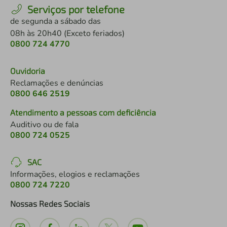
Serviços por telefone
de segunda a sábado das
08h às 20h40 (Exceto feriados)
0800 724 4770
Ouvidoria
Reclamações e denúncias
0800 646 2519
Atendimento a pessoas com deficiência
Auditivo ou de fala
0800 724 0525
SAC
Informações, elogios e reclamações
0800 724 7220
Nossas Redes Sociais