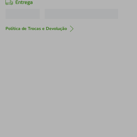
Entrega
Política de Trocas e Devolução