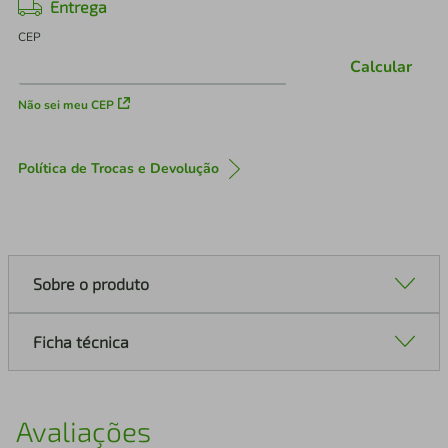
Entrega
CEP
Calcular
Não sei meu CEP
Política de Trocas e Devolução
Sobre o produto
Ficha técnica
Avaliações