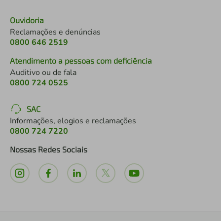
Ouvidoria
Reclamações e denúncias
0800 646 2519
Atendimento a pessoas com deficiência
Auditivo ou de fala
0800 724 0525
SAC
Informações, elogios e reclamações
0800 724 7220
Nossas Redes Sociais