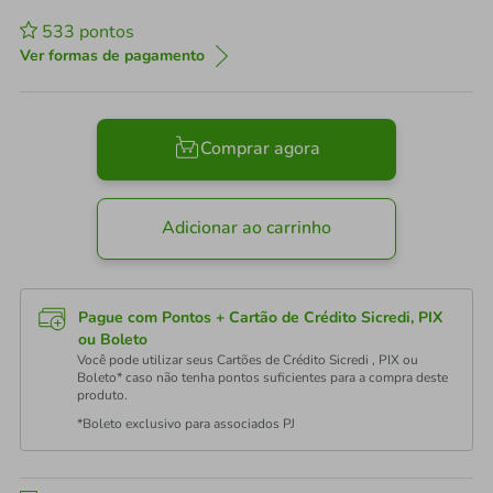
533
pontos
Ver formas de pagamento
Comprar agora
Adicionar ao carrinho
Pague com Pontos + Cartão de Crédito Sicredi, PIX
ou Boleto
Você pode utilizar seus Cartões de Crédito Sicredi , PIX ou
Boleto* caso não tenha pontos suficientes para a compra deste
produto.
*Boleto exclusivo para associados PJ