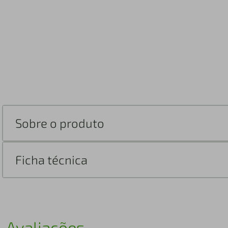
Sobre o produto
Ficha técnica
Avaliações