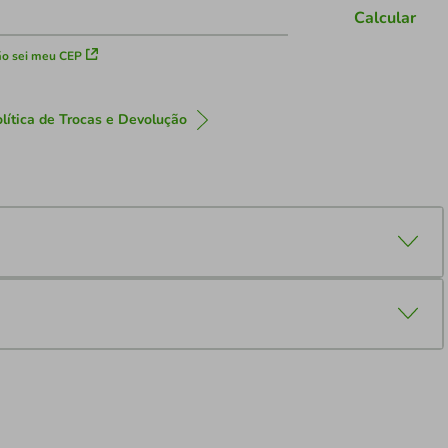
Calcular
o sei meu CEP
lítica de Trocas e Devolução