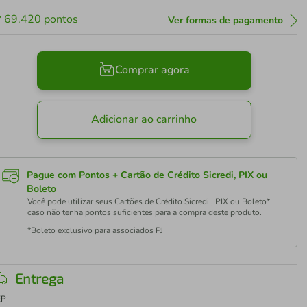
69.420
pontos
Ver formas de pagamento
Comprar agora
Adicionar ao carrinho
Pague com Pontos + Cartão de Crédito Sicredi, PIX ou
Boleto
Você pode utilizar seus Cartões de Crédito Sicredi , PIX ou Boleto*
caso não tenha pontos suficientes para a compra deste produto.
*Boleto exclusivo para associados PJ
Entrega
EP