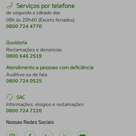
Serviços por telefone
de segunda a sábado das
08h às 20h40 (Exceto feriados)
0800 724 4770
Ouvidoria
Reclamações e denúncias
0800 646 2519
Atendimento a pessoas com deficiência
Auditivo ou de fala
0800 724 0525
SAC
Informações, elogios e reclamações
0800 724 7220
Nossas Redes Sociais