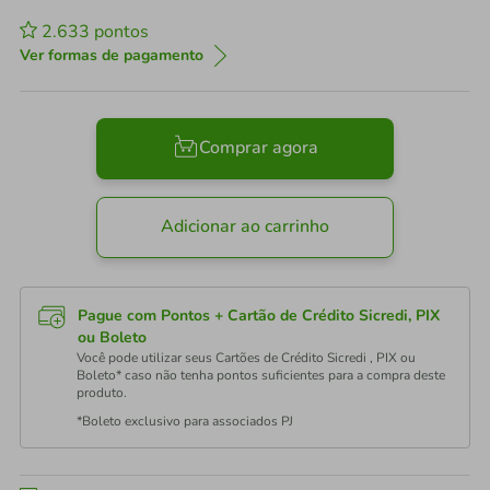
2.633
pontos
Ver formas de pagamento
Comprar agora
Adicionar ao carrinho
Pague com Pontos + Cartão de Crédito Sicredi, PIX
ou Boleto
Você pode utilizar seus Cartões de Crédito Sicredi , PIX ou
Boleto* caso não tenha pontos suficientes para a compra deste
produto.
*Boleto exclusivo para associados PJ