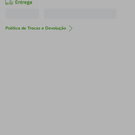
Entrega
Política de Trocas e Devolução