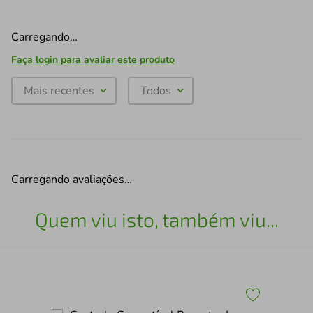
Carregando…
Faça login para avaliar este produto
Mais recentes
Todos
Carregando avaliações…
Quem viu isto, também viu...