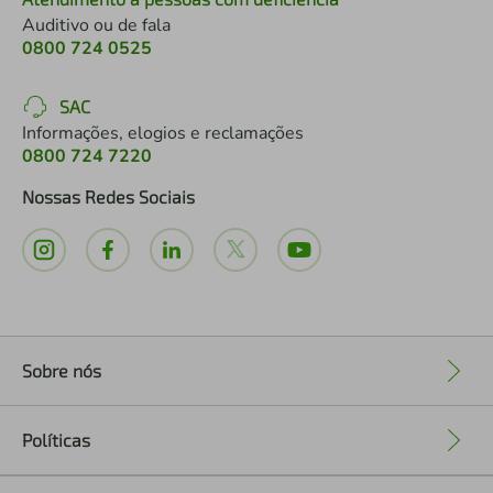
Auditivo ou de fala
0800 724 0525
SAC
Informações, elogios e reclamações
0800 724 7220
Nossas Redes Sociais
Sobre nós
+
Políticas
+