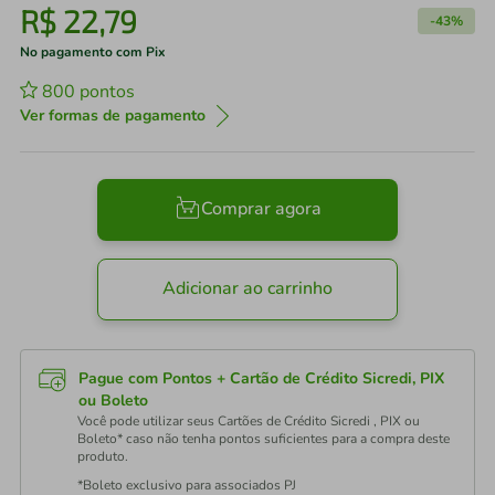
R$
22
,
79
-
43%
No pagamento com Pix
800
pontos
Ver formas de pagamento
Comprar agora
Adicionar ao carrinho
Pague com Pontos + Cartão de Crédito Sicredi, PIX
ou Boleto
Você pode utilizar seus Cartões de Crédito Sicredi , PIX ou
Boleto* caso não tenha pontos suficientes para a compra deste
produto.
*Boleto exclusivo para associados PJ