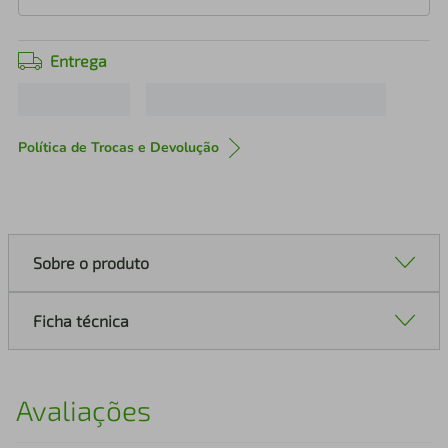
Entrega
Política de Trocas e Devolução
Sobre o produto
Ficha técnica
Avaliações