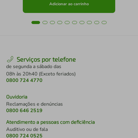
Adicionar ao carrinho
Serviços por telefone
de segunda a sábado das
08h às 20h40 (Exceto feriados)
0800 724 4770
Ouvidoria
Reclamações e denúncias
0800 646 2519
Atendimento a pessoas com deficiência
Auditivo ou de fala
0800 724 0525