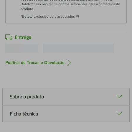
Boleto* caso não tenha pontos suficientes para a compra deste
produto.
*Boleto exclusivo para associados PJ
Entrega
Política de Trocas e Devolução
Sobre o produto
Ficha técnica