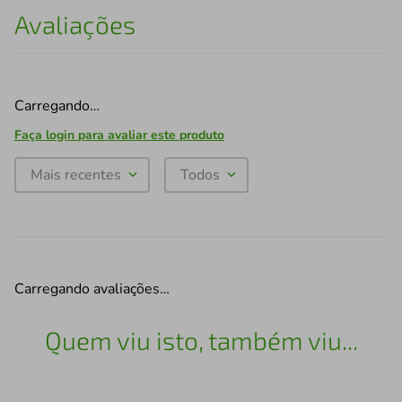
Avaliações
Carregando…
Faça login para avaliar este produto
Mais recentes
Todos
Carregando avaliações…
Quem viu isto, também viu...