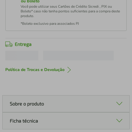
ou Boleto
Você pode utilizar seus Cartões de Crédito Sicredi , PIX ou
Boleto* caso não tenha pontos suficientes para a compra deste
produto.
*Boleto exclusivo para associados PJ
Entrega
Política de Trocas e Devolução
Sobre o produto
Ficha técnica