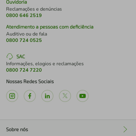
Ouvidoria
Reclamações e denúncias
0800 646 2519
Atendimento a pessoas com deficiência
Auditivo ou de fala
0800 724 0525
SAC
Informações, elogios e reclamações
0800 724 7220
Nossas Redes Sociais
Sobre nós
+