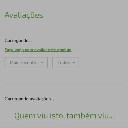
Avaliações
Carregando…
Faça login para avaliar este produto
Mais recentes
Todos
Carregando avaliações…
Quem viu isto, também viu...