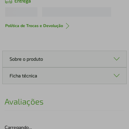
Entrega
Política de Trocas e Devolução
Sobre o produto
Ficha técnica
Avaliações
Carregando…