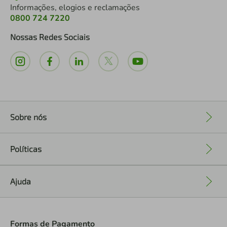
Informações, elogios e reclamações
0800 724 7220
Nossas Redes Sociais
Sobre nós
+
Políticas
+
Ajuda
+
Formas de Pagamento