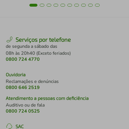
Serviços por telefone
de segunda a sábado das
08h às 20h40 (Exceto feriados)
0800 724 4770
Ouvidoria
Reclamações e denúncias
0800 646 2519
Atendimento a pessoas com deficiência
Auditivo ou de fala
0800 724 0525
SAC