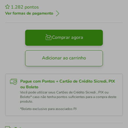
1.282
pontos
Ver formas de pagamento
Comprar agora
Adicionar ao carrinho
Pague com Pontos + Cartão de Crédito Sicredi, PIX
ou Boleto
Você pode utilizar seus Cartões de Crédito Sicredi , PIX ou
Boleto* caso não tenha pontos suficientes para a compra deste
produto.
*Boleto exclusivo para associados PJ