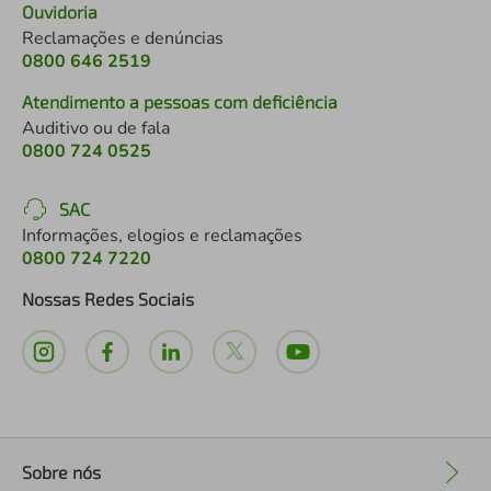
Ouvidoria
Reclamações e denúncias
0800 646 2519
Atendimento a pessoas com deficiência
Auditivo ou de fala
0800 724 0525
SAC
Informações, elogios e reclamações
0800 724 7220
Nossas Redes Sociais
Sobre nós
+