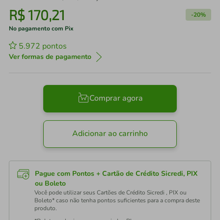
R$
170
,
21
-
20%
No pagamento com Pix
5.972
pontos
Ver formas de pagamento
Comprar agora
Adicionar ao carrinho
Pague com Pontos + Cartão de Crédito Sicredi, PIX
ou Boleto
Você pode utilizar seus Cartões de Crédito Sicredi , PIX ou
Boleto* caso não tenha pontos suficientes para a compra deste
produto.