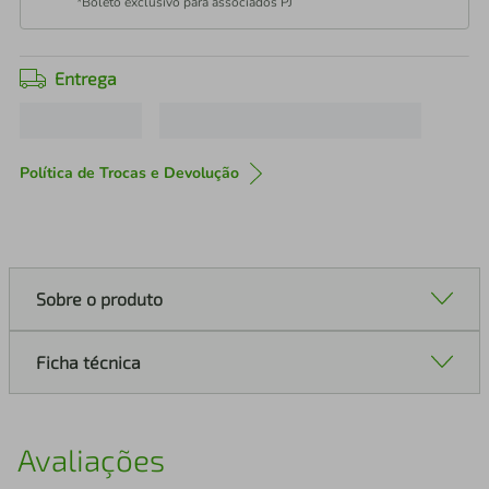
*Boleto exclusivo para associados PJ
Entrega
Política de Trocas e Devolução
Sobre o produto
Ficha técnica
Avaliações