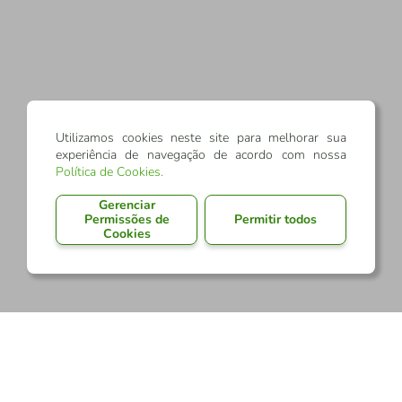
Utilizamos cookies neste site para melhorar sua
experiência de navegação de acordo com nossa
Política de Cookies
.
Gerenciar
Permissões de
Permitir todos
Cookies