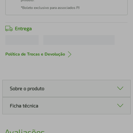
produto.
*Boleto exclusivo para associados PJ
Entrega
Política de Trocas e Devolução
Sobre o produto
Ficha técnica
Avaliações