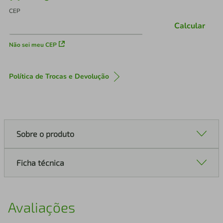
CEP
Calcular
Não sei meu CEP
Política de Trocas e Devolução
Sobre o produto
Ficha técnica
Avaliações