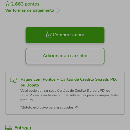
2.663
pontos
Ver formas de pagamento
Comprar agora
Adicionar ao carrinho
Pague com Pontos + Cartão de Crédito Sicredi, PIX
ou Boleto
Você pode utilizar seus Cartões de Crédito Sicredi , PIX ou
Boleto* caso não tenha pontos suficientes para a compra deste
produto.
*Boleto exclusivo para associados PJ
Entrega