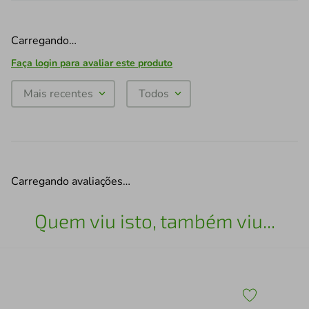
Carregando…
Faça login para avaliar este produto
Mais recentes
Todos
Carregando avaliações…
Quem viu isto, também viu...